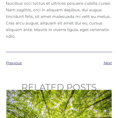
faucibus orci luctus et ultrices posuere cubilia curae;
Nam sagittis, orci in aliquam dapibus, dui augue
tincidunt felis, sit amet malesuada mi velit eu metus.
Cras arcu augue, aliquam sit amet dui eu, cursus
aliquam ante. Mauris in viverra ligula, eget venenatis
odio.
Previous
Next
RELATED POSTS