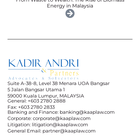
Energy in Malaysia
Suite A-38-8, Level 38 Menara UOA Bangsar
5 Jalan Bangsar Utama 1
59000 Kuala Lumpur, MALAYSIA
General:
+603 2780 2888
Fax:
+603 2780 2833
Banking and Finance:
banking@kaaplaw.com
Corporate:
corporate@kaaplaw.com
Litigation:
litigation@kaaplaw.com
General Email:
partner@kaaplaw.com